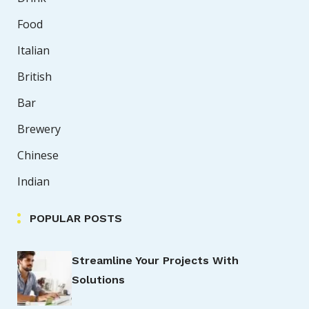
Food
Italian
British
Bar
Brewery
Chinese
Indian
POPULAR POSTS
Streamline Your Projects With
Solutions