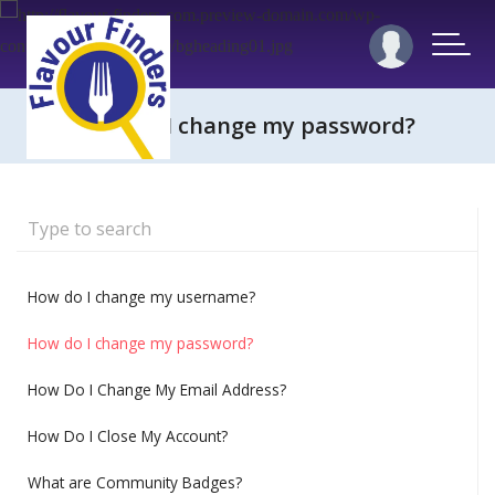
How do I change my password?
How do I change my username?
How do I change my password?
How Do I Change My Email Address?
How Do I Close My Account?
What are Community Badges?